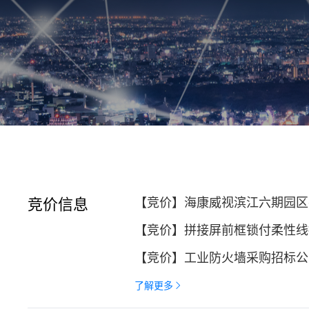
竞价信息
【竞价】海康威视滨江六期园区
【竞价】拼接屏前框锁付柔性线
【竞价】工业防火墙采购招标公
了解更多