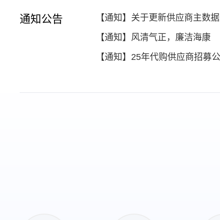
通知公告
【通知】关于更新供应商主数据
【通知】风清气正，廉洁海康
【通知】25年代购供应商招募